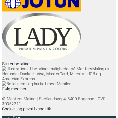
Sikker betaling
Følg med her
© Mesters Maling | Sjællandsvej 4, 5400 Bogense | CVR:
30352211
Cookie- og privatlivspolitik