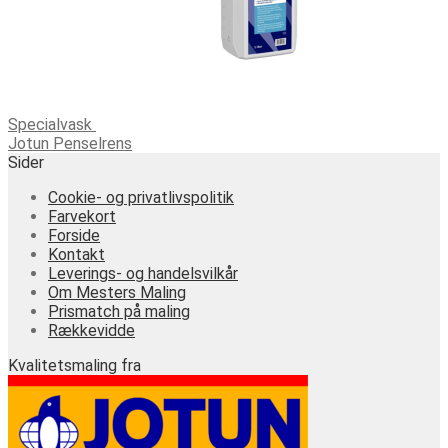
Specialvask
Jotun Penselrens
Sider
Cookie- og privatlivspolitik
Farvekort
Forside
Kontakt
Leverings- og handelsvilkår
Om Mesters Maling
Prismatch på maling
Rækkevidde
Kvalitetsmaling fra