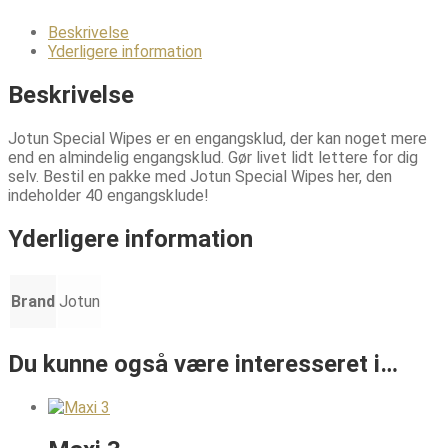
antal
Beskrivelse
Yderligere information
Beskrivelse
Jotun Special Wipes er en engangsklud, der kan noget mere
end en almindelig engangsklud. Gør livet lidt lettere for dig
selv. Bestil en pakke med Jotun Special Wipes her, den
indeholder 40 engangsklude!
Yderligere information
Brand
Jotun
Du kunne også være interesseret i…