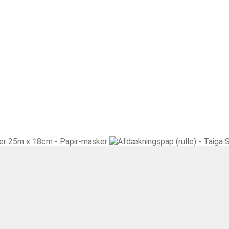
er 25m x 18cm - Papir-masker