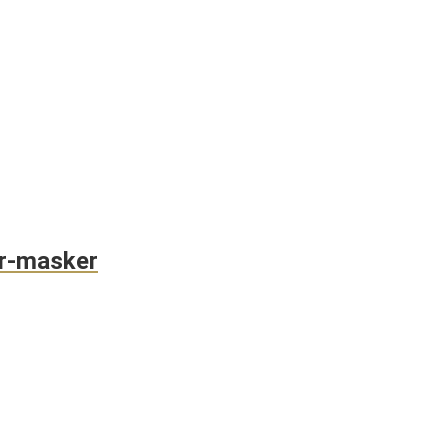
ir-masker