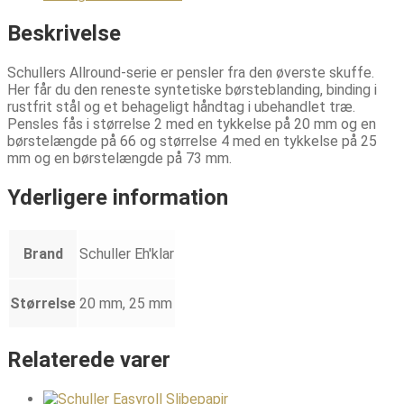
Beskrivelse
Schullers Allround-serie er pensler fra den øverste skuffe.
Her får du den reneste syntetiske børsteblanding, binding i
rustfrit stål og et behageligt håndtag i ubehandlet træ.
Pensles fås i størrelse 2 med en tykkelse på 20 mm og en
børstelængde på 66 og størrelse 4 med en tykkelse på 25
mm og en børstelængde på 73 mm.
Yderligere information
Brand
Schuller Eh'klar
Størrelse
20 mm, 25 mm
Relaterede varer