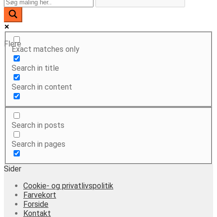
Flere
Exact matches only
Search in title
Search in content
Search in posts
Search in pages
Sider
Cookie- og privatlivspolitik
Farvekort
Forside
Kontakt