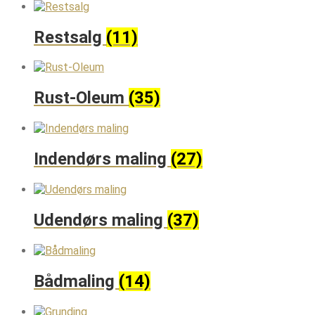
Restsalg
(11)
Rust-Oleum
(35)
Indendørs maling
(27)
Udendørs maling
(37)
Bådmaling
(14)