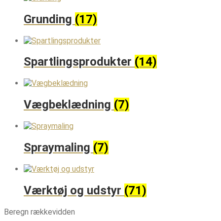
Grunding
(17)
Spartlingsprodukter
(14)
Vægbeklædning
(7)
Spraymaling
(7)
Værktøj og udstyr
(71)
Beregn rækkevidden