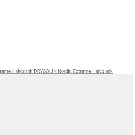
DRYGOLIN Nordic Extreme Halvblank