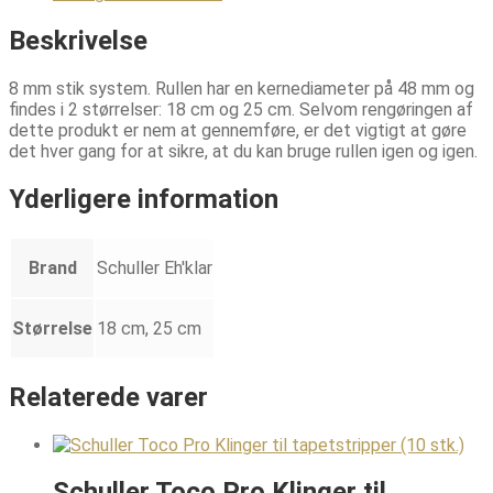
Beskrivelse
8 mm stik system. Rullen har en kernediameter på 48 mm og
findes i 2 størrelser: 18 cm og 25 cm. Selvom rengøringen af
dette produkt er nem at gennemføre, er det vigtigt at gøre
det hver gang for at sikre, at du kan bruge rullen igen og igen.
Yderligere information
Brand
Schuller Eh'klar
Størrelse
18 cm, 25 cm
Relaterede varer
Schuller Toco Pro Klinger til