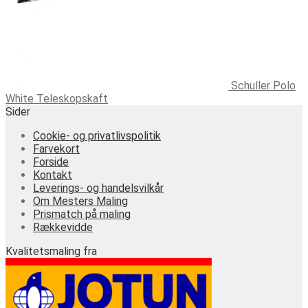
Schuller Polo
White Teleskopskaft
Sider
Cookie- og privatlivspolitik
Farvekort
Forside
Kontakt
Leverings- og handelsvilkår
Om Mesters Maling
Prismatch på maling
Rækkevidde
Kvalitetsmaling fra