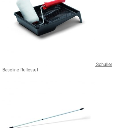
Schuller
Baseline Rullesæt