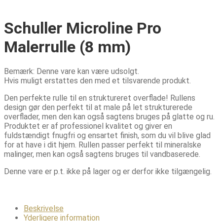
Schuller Microline Pro
Malerrulle (8 mm)
Bemærk: Denne vare kan være udsolgt.
Hvis muligt erstattes den med et tilsvarende produkt.
Den perfekte rulle til en struktureret overflade! Rullens
design gør den perfekt til at male på let strukturerede
overflader, men den kan også sagtens bruges på glatte og ru.
Produktet er af professionel kvalitet og giver en
fuldstændigt fnugfri og ensartet finish, som du vil blive glad
for at have i dit hjem. Rullen passer perfekt til mineralske
malinger, men kan også sagtens bruges til vandbaserede.
Denne vare er p.t. ikke på lager og er derfor ikke tilgængelig.
Beskrivelse
Yderligere information