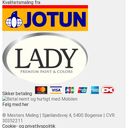
Kvalitetsmaling fra
Sikker betaling
Følg med her
© Mesters Maling | Sjællandsvej 4, 5400 Bogense | CVR:
30352211
Cookie- og privatlivspolitik