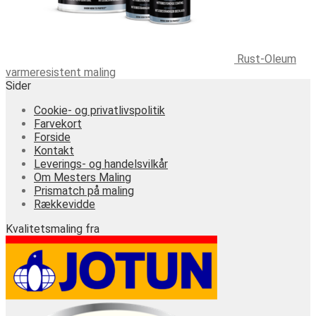
Rust-Oleum
varmeresistent maling
Sider
Cookie- og privatlivspolitik
Farvekort
Forside
Kontakt
Leverings- og handelsvilkår
Om Mesters Maling
Prismatch på maling
Rækkevidde
Kvalitetsmaling fra